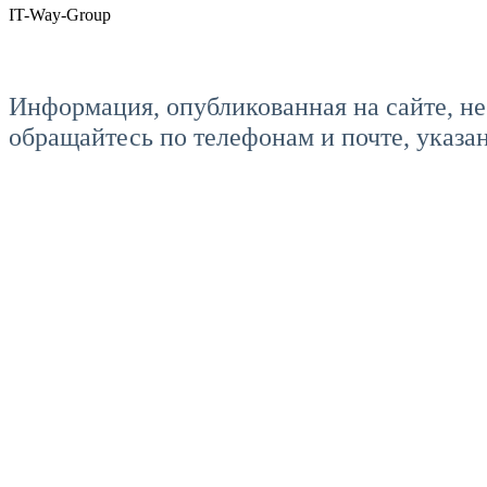
IT-Way-Group
Информация, опубликованная на сайте, не
обращайтесь по телефонам и почте, указа