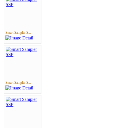
Smart Sampler S...
Smart Sampler S...