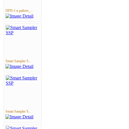
ПРП-1 в работе_...
Smart Sampler S...
Smart Sampler S...