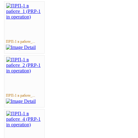
ПРП-1 в работе_...
ПРП-1 в работе_...