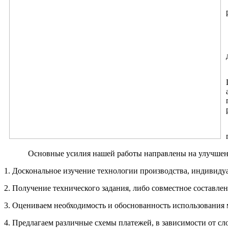
Основные усилия нашей работы направлены на улучшени
1.
Доскональное изучение технологии производства, индивиду
2. Получение технического задания, либо совместное составлен
3. Оцениваем необходимость и обоснованность использования
4. Предлагаем различные схемы платежей, в зависимости от сл