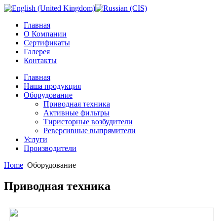
Главная
О Компании
Сертификаты
Галерея
Контакты
Главная
Наша продукция
Оборудование
Приводная техника
Активные фильтры
Тиристорные возбудители
Реверсивные выпрямители
Услуги
Производители
Home
Оборудование
Приводная техника