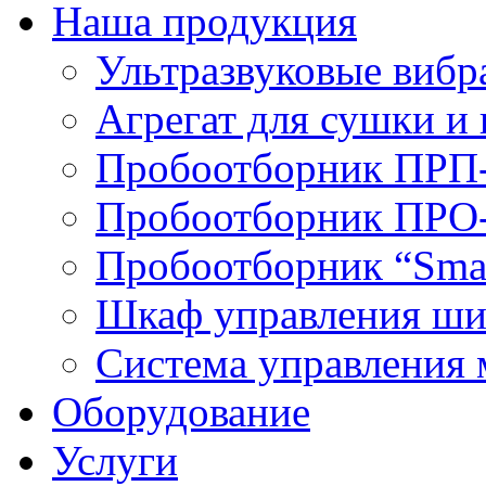
Наша продукция
Ультразвуковые вибр
Агрегат для сушки и 
Пробоотборник ПРП
Пробоотборник ПРО
Пробоотборник “Smar
Шкаф управления ши
Система управления
Оборудование
Услуги