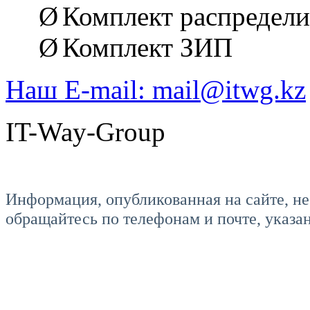
Ø
Комплект распредел
Ø
Комплект ЗИП
Наш E-mail: mail@itwg.kz
IT-Way-Group
Информация, опубликованная на сайте, не
обращайтесь по телефонам и почте, указа