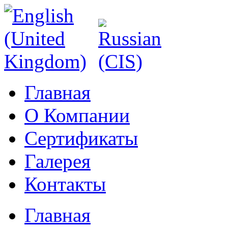
Главная
О Компании
Сертификаты
Галерея
Контакты
Главная