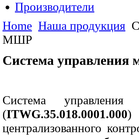
Производители
Home
Наша продукция
С
МШР
Система управления 
Система управления
(
ITWG.35.018.0001.000
)
централизованного конт