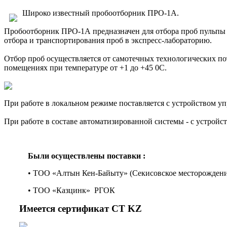
Широко известный пробоотборник ПРО-1А.
Пробоотборник ПРО-1А предназначен для отбора проб пульпы 
отбора и транспортирования проб в экспресс-лабораторию.
Отбор проб осуществляется от самотечных технологических пот
помещениях при температуре от +1 до +45 0С.
При работе в локальном режиме поставляется с устройством уп
При работе в составе автоматизированной системы - с устройс
Были осуществлены поставки :
• ТОО «Алтын Кен-Байыту» (Секисовское месторождени
• ТОО «Казцинк» РГОК
Имеется сертификат СТ
KZ