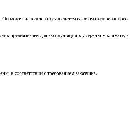
 Он может использоваться в системах автоматизированного
рник предназначен для эксплуатации в умеренном климате, в
ны, в соответствии с требованием заказчика.